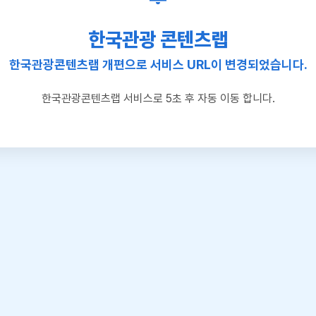
한국관광 콘텐츠랩
한국관광콘텐츠랩 개편으로 서비스 URL이 변경되었습니다.
한국관광콘텐츠랩 서비스로 5초 후 자동 이동 합니다.